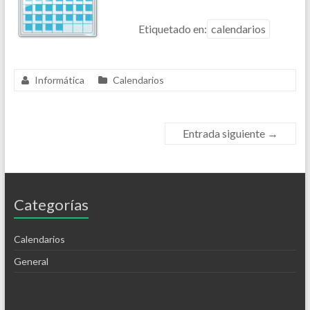
Etiquetado en:
calendarios
Informática
Calendarios
Entrada siguiente
→
Categorías
Calendarios
General